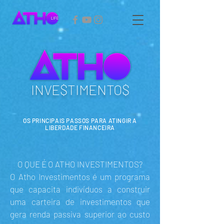
INVE$TIMENTO$
OS PRINCIPAIS PASSOS PARA ATINGIR A
LIBERDADE FINANCEIRA
O QUE É O ATHO INVESTIMENTOS?
O Atho Investimentos é um programa
que capacita indivíduos a construir
uma carteira de investimentos que
gera renda passiva superior ao custo