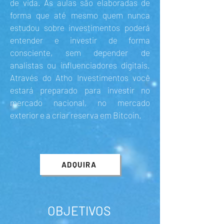
de vida. As aulas são elaboradas de
forma que até mesmo quem nunca
estudou sobre investimentos poderá
entender e investir de forma
consciente, sem depender de
analistas ou influenciadores digitais.
Através do Atho Investimentos você
estará preparado para investir no
mercado nacional, no mercado
exterior e a criar reserva em Bitcoin.
ADQUIRA
OBJETIVOS