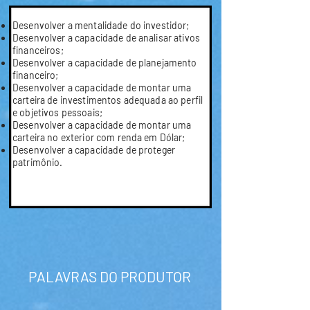
Desenvolver a mentalidade do investidor;
Desenvolver a capacidade de analisar ativos
financeiros;
Desenvolver a capacidade de planejamento
financeiro;
Desenvolver a capacidade de montar uma
carteira de investimentos adequada ao perfil
e objetivos pessoais;
Desenvolver a capacidade de montar uma
carteira no exterior com renda em Dólar;
Desenvolver a capacidade de proteger
patrimônio.
PALAVRAS DO PRODUTOR