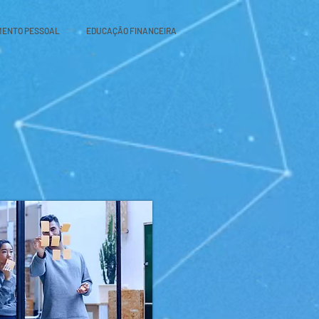
MENTO PESSOAL
EDUCAÇÃO FINANCEIRA
S