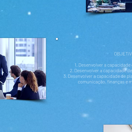
OBJETI
1. Desenvolver a capacidade 
2. Desenvolver a capacidade de
3. Desenvolver a capacidade de pl
comunicação, finanças e m