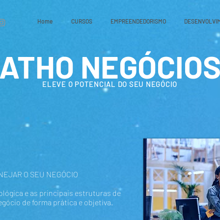
Home
CURSOS
EMPREENDEDORISMO
DESENVOLVI
ATHO NEGÓCIO
ELEVE O POTENCIAL DO SEU NEGÓCIO
NEJAR O SEU NEGÓCIO
ógica e as principais estruturas de
gócio de forma prática e objetiva.