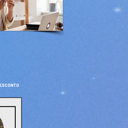
DESCONTO