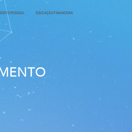
MENTO PESSOAL
EDUCAÇÃO FINANCEIRA
IMENTO