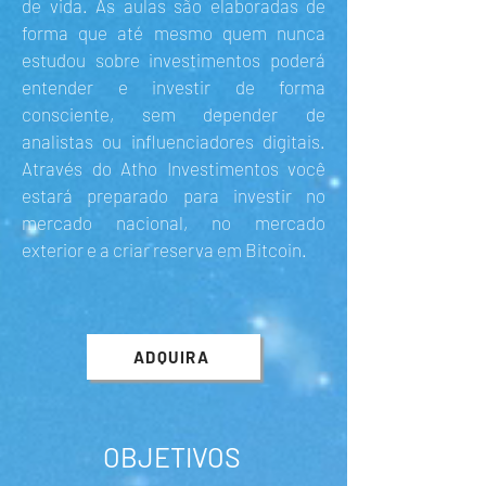
de vida. As aulas são elaboradas de
forma que até mesmo quem nunca
estudou sobre investimentos poderá
entender e investir de forma
consciente, sem depender de
analistas ou influenciadores digitais.
Através do Atho Investimentos você
estará preparado para investir no
mercado nacional, no mercado
exterior e a criar reserva em Bitcoin.
ADQUIRA
OBJETIVOS