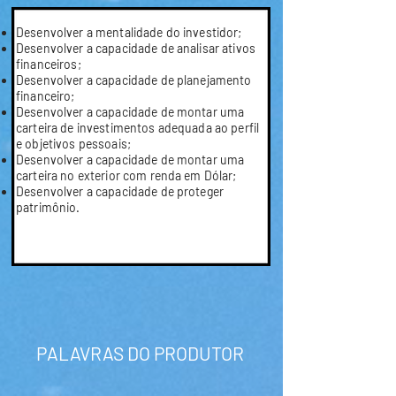
Desenvolver a mentalidade do investidor;
Desenvolver a capacidade de analisar ativos
financeiros;
Desenvolver a capacidade de planejamento
financeiro;
Desenvolver a capacidade de montar uma
carteira de investimentos adequada ao perfil
e objetivos pessoais;
Desenvolver a capacidade de montar uma
carteira no exterior com renda em Dólar;
Desenvolver a capacidade de proteger
patrimônio.
PALAVRAS DO PRODUTOR