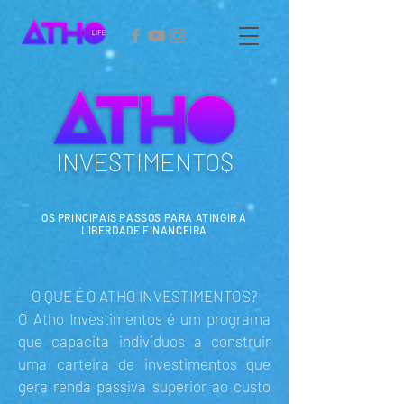
INVE$TIMENTO$
OS PRINCIPAIS PASSOS PARA ATINGIR A
LIBERDADE FINANCEIRA
O QUE É O ATHO INVESTIMENTOS?
O Atho Investimentos é um programa
que capacita indivíduos a construir
uma carteira de investimentos que
gera renda passiva superior ao custo