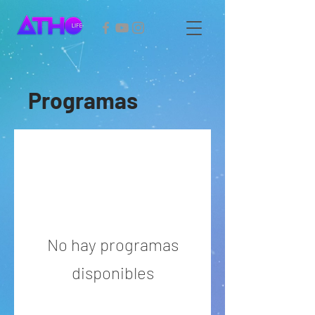
Programas
No hay programas
disponibles