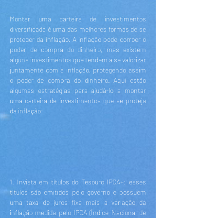
Montar uma carteira de investimentos
diversificada é uma das melhores formas de se
proteger da inflação. A inflação pode corroer o
poder de compra do dinheiro, mas existem
alguns investimentos que tendem a se valorizar
juntamente com a inflação, protegendo assim
o poder de compra do dinheiro. Aqui estão
algumas estratégias para ajudá-lo a montar
uma carteira de investimentos que se proteja
da inflação:
1. Invista em títulos do Tesouro IPCA+: esses
títulos são emitidos pelo governo e possuem
uma taxa de juros fixa mais a variação da
inflação medida pelo IPCA (Índice Nacional de