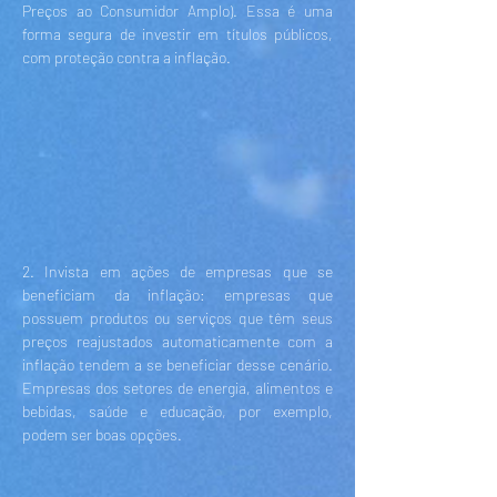
Preços ao Consumidor Amplo). Essa é uma
forma segura de investir em títulos públicos,
com proteção contra a inflação.
2. Invista em ações de empresas que se
beneficiam da inflação: empresas que
possuem produtos ou serviços que têm seus
preços reajustados automaticamente com a
inflação tendem a se beneficiar desse cenário.
Empresas dos setores de energia, alimentos e
bebidas, saúde e educação, por exemplo,
podem ser boas opções.